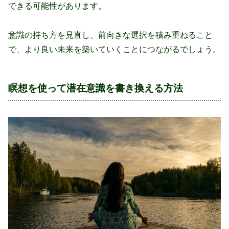
できる可能性があります。
意識の持ち方を見直し、前向きな選択を積み重ねること
で、より良い未来を築いていくことにつながるでしょう。
瞑想を使って潜在意識を書き換える方法