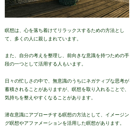
瞑想は、心を落ち着けてリラックスするための方法とし
て、多くの人に親しまれています。
また、自分の考えを整理し、前向きな意識を持つための手
段の一つとして活用する人もいます。
日々の忙しさの中で、無意識のうちにネガティブな思考が
蓄積されることがありますが、瞑想を取り入れることで、
気持ちを整えやすくなることがあります。
潜在意識にアプローチする瞑想の方法として、イメージン
グ瞑想やアファメーションを活用した瞑想があります。