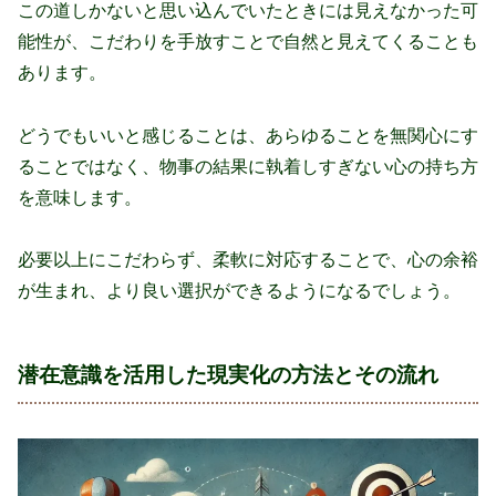
この道しかないと思い込んでいたときには見えなかった可
能性が、こだわりを手放すことで自然と見えてくることも
あります。
どうでもいいと感じることは、あらゆることを無関心にす
ることではなく、物事の結果に執着しすぎない心の持ち方
を意味します。
必要以上にこだわらず、柔軟に対応することで、心の余裕
が生まれ、より良い選択ができるようになるでしょう。
潜在意識を活用した現実化の方法とその流れ