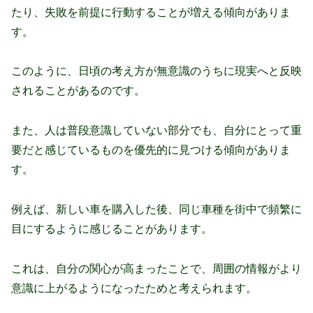
たり、失敗を前提に行動することが増える傾向がありま
す。
このように、日頃の考え方が無意識のうちに現実へと反映
されることがあるのです。
また、人は普段意識していない部分でも、自分にとって重
要だと感じているものを優先的に見つける傾向がありま
す。
例えば、新しい車を購入した後、同じ車種を街中で頻繁に
目にするように感じることがあります。
これは、自分の関心が高まったことで、周囲の情報がより
意識に上がるようになったためと考えられます。