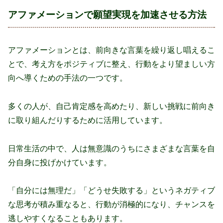
アファメーションで願望実現を加速させる方法
アファメーションとは、前向きな言葉を繰り返し唱えるこ
とで、考え方をポジティブに整え、行動をより望ましい方
向へ導くための手法の一つです。
多くの人が、自己肯定感を高めたり、新しい挑戦に前向き
に取り組んだりするために活用しています。
日常生活の中で、人は無意識のうちにさまざまな言葉を自
分自身に投げかけています。
「自分には無理だ」「どうせ失敗する」というネガティブ
な思考が積み重なると、行動が消極的になり、チャンスを
逃しやすくなることもあります。