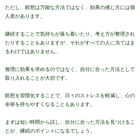
ただし、瞑想は万能な方法ではなく、効果の感じ方には個
人差があります。
継続することで気持ちが落ち着いたり、考え方が整理され
たりすることもありますが、それがすべての人に当てはま
るわけではありません。
無理に効果を求めるのではなく、自分に合った方法として
取り入れることが大切です。
瞑想を習慣化することで、日々のストレスを軽減し、心の
余裕を持ちやすくなることもあります。
まずは短い時間から試し、自分に合った方法を見つけるこ
とが、継続のポイントになるでしょう。