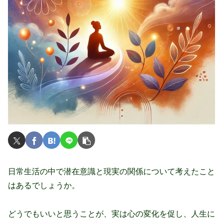
日常生活の中で潜在意識と現実の関係について考えたこと
はあるでしょうか。
どうでもいいと思うことが、実は心の変化を促し、人生に