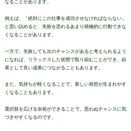
なることがあります。
例えば、「絶対にこの仕事を成功させなければならない」
と思い詰めると、失敗を恐れるあまり積極的に行動できな
くなることがあります。
一方で、失敗しても次のチャンスがあると考えられるよう
になれば、リラックスした状態で取り組むことができ、結
果として良い成果につながることもあります。
また、気持ちが軽くなることで、新しい発想が生まれやす
くなることもあります。
選択肢を広げる余裕ができることで、思わぬチャンスに気
づきやすくなるのです。