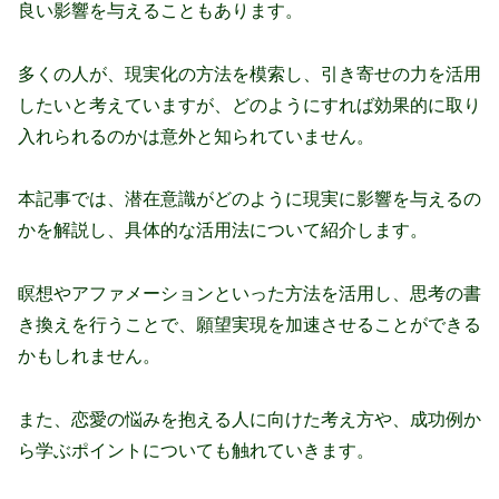
良い影響を与えることもあります。
多くの人が、現実化の方法を模索し、引き寄せの力を活用
したいと考えていますが、どのようにすれば効果的に取り
入れられるのかは意外と知られていません。
本記事では、潜在意識がどのように現実に影響を与えるの
かを解説し、具体的な活用法について紹介します。
瞑想やアファメーションといった方法を活用し、思考の書
き換えを行うことで、願望実現を加速させることができる
かもしれません。
また、恋愛の悩みを抱える人に向けた考え方や、成功例か
ら学ぶポイントについても触れていきます。