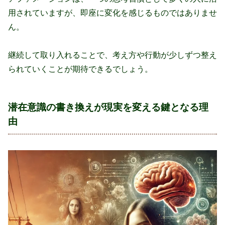
用されていますが、即座に変化を感じるものではありませ
ん。
継続して取り入れることで、考え方や行動が少しずつ整え
られていくことが期待できるでしょう。
潜在意識の書き換えが現実を変える鍵となる理
由