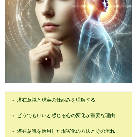
潜在意識と現実の仕組みを理解する
どうでもいいと感じる心の変化が重要な理由
潜在意識を活用した現実化の方法とその流れ