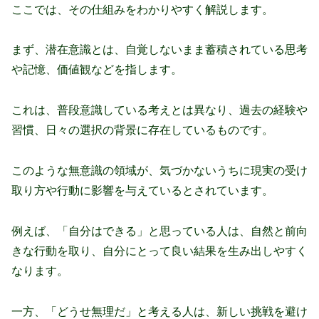
ここでは、その仕組みをわかりやすく解説します。
まず、潜在意識とは、自覚しないまま蓄積されている思考
や記憶、価値観などを指します。
これは、普段意識している考えとは異なり、過去の経験や
習慣、日々の選択の背景に存在しているものです。
このような無意識の領域が、気づかないうちに現実の受け
取り方や行動に影響を与えているとされています。
例えば、「自分はできる」と思っている人は、自然と前向
きな行動を取り、自分にとって良い結果を生み出しやすく
なります。
一方、「どうせ無理だ」と考える人は、新しい挑戦を避け