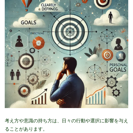
考え方や意識の持ち方は、日々の行動や選択に影響を与え
ることがあります。