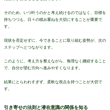
そのため、いつ叶うのかと考え続けるのではなく、目標を
持ちつつも、日々の積み重ねを大切にすることが重要で
す。
現状を否定せずに、今できることに取り組む姿勢が、次の
ステップへとつながります。
このように、考え方を整えながら、無理なく継続すること
で、自分が望む方向へ進みやすくなります。
結果にとらわれすぎず、柔軟な視点を持つことが大切で
す。
引き寄せの法則と潜在意識の関係を知る