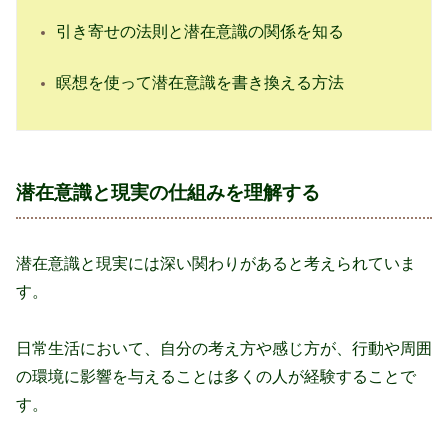
引き寄せの法則と潜在意識の関係を知る
瞑想を使って潜在意識を書き換える方法
潜在意識と現実の仕組みを理解する
潜在意識と現実には深い関わりがあると考えられていま
す。
日常生活において、自分の考え方や感じ方が、行動や周囲
の環境に影響を与えることは多くの人が経験することで
す。