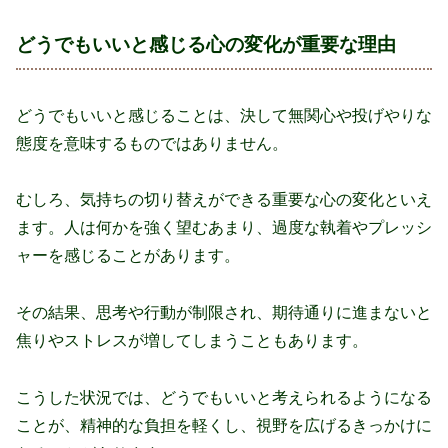
どうでもいいと感じる心の変化が重要な理由
どうでもいいと感じることは、決して無関心や投げやりな
態度を意味するものではありません。
むしろ、気持ちの切り替えができる重要な心の変化といえ
ます。人は何かを強く望むあまり、過度な執着やプレッシ
ャーを感じることがあります。
その結果、思考や行動が制限され、期待通りに進まないと
焦りやストレスが増してしまうこともあります。
こうした状況では、どうでもいいと考えられるようになる
ことが、精神的な負担を軽くし、視野を広げるきっかけに