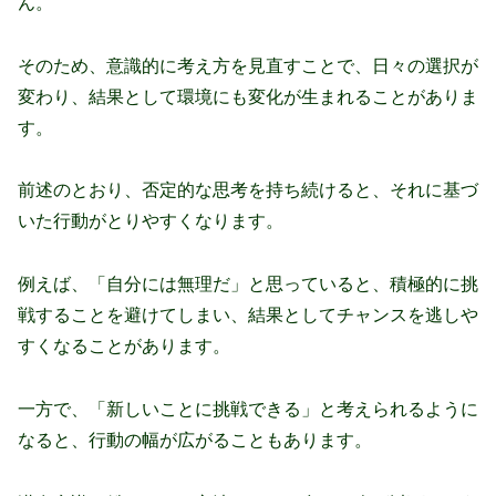
ん。
そのため、意識的に考え方を見直すことで、日々の選択が
変わり、結果として環境にも変化が生まれることがありま
す。
前述のとおり、否定的な思考を持ち続けると、それに基づ
いた行動がとりやすくなります。
例えば、「自分には無理だ」と思っていると、積極的に挑
戦することを避けてしまい、結果としてチャンスを逃しや
すくなることがあります。
一方で、「新しいことに挑戦できる」と考えられるように
なると、行動の幅が広がることもあります。