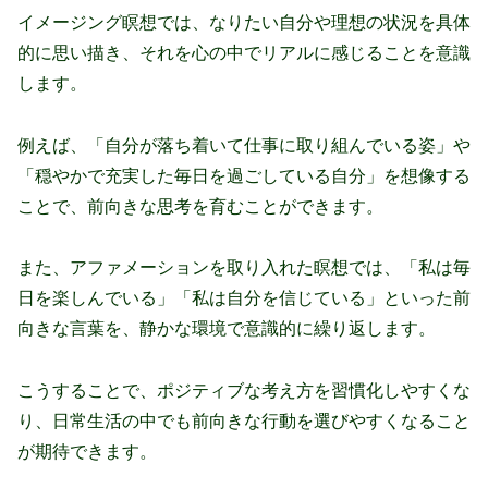
イメージング瞑想では、なりたい自分や理想の状況を具体
的に思い描き、それを心の中でリアルに感じることを意識
します。
例えば、「自分が落ち着いて仕事に取り組んでいる姿」や
「穏やかで充実した毎日を過ごしている自分」を想像する
ことで、前向きな思考を育むことができます。
また、アファメーションを取り入れた瞑想では、「私は毎
日を楽しんでいる」「私は自分を信じている」といった前
向きな言葉を、静かな環境で意識的に繰り返します。
こうすることで、ポジティブな考え方を習慣化しやすくな
り、日常生活の中でも前向きな行動を選びやすくなること
が期待できます。