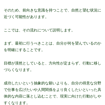
そのため、前向きな意識を持つことで、自然と望む状況に
近づく可能性があります。
ここでは、その流れについて説明します。
まず、最初に行うべきことは、自分が何を望んでいるのか
を明確にすることです。
目標が漠然としていると、方向性が定まらず、行動に移し
づらくなります。
成功したいという抽象的な願いよりも、自分の得意な分野
で仕事を広げたいや人間関係をより良くしたいといった具
体的な内容に落とし込むことで、現実に向けた行動がしや
すくなります。