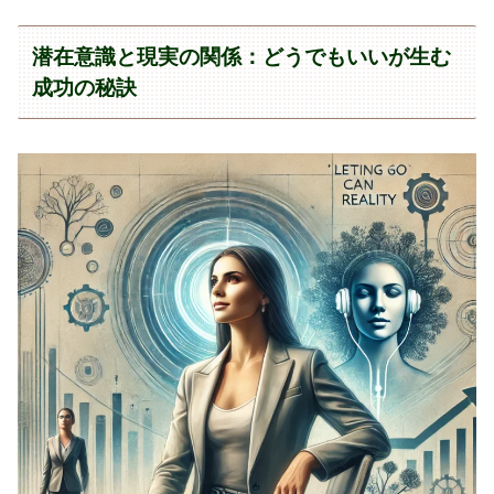
潜在意識と現実の関係：どうでもいいが生む
成功の秘訣