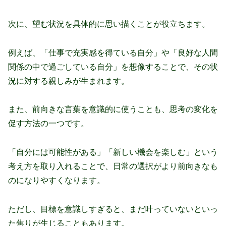
次に、望む状況を具体的に思い描くことが役立ちます。
例えば、「仕事で充実感を得ている自分」や「良好な人間
関係の中で過ごしている自分」を想像することで、その状
況に対する親しみが生まれます。
また、前向きな言葉を意識的に使うことも、思考の変化を
促す方法の一つです。
「自分には可能性がある」「新しい機会を楽しむ」という
考え方を取り入れることで、日常の選択がより前向きなも
のになりやすくなります。
ただし、目標を意識しすぎると、まだ叶っていないといっ
た焦りが生じることもあります。