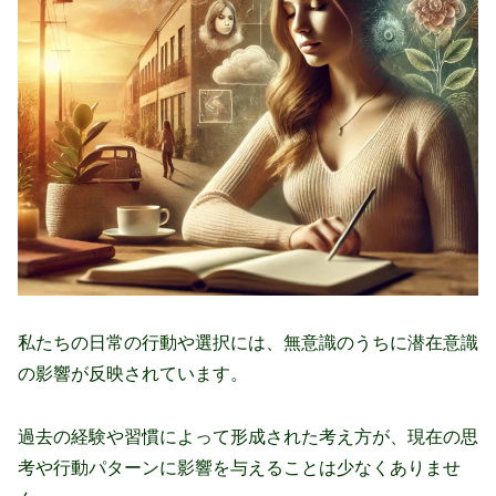
私たちの日常の行動や選択には、無意識のうちに潜在意識
の影響が反映されています。
過去の経験や習慣によって形成された考え方が、現在の思
考や行動パターンに影響を与えることは少なくありませ