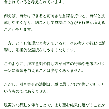
含まれていると考えられています。
例えば、自分はできると前向きな意識を持つと、自然と挑
戦しやすくなり、結果として成功につながる行動が増える
ことがあります。
一方、どうせ無理だと考えていると、その考えが行動に影
響し、消極的な選択をしやすくなります。
このように、潜在意識の持ち方が日常の行動や思考のパタ
ーンに影響を与えることは少なくありません。
ただし、引き寄せの法則は、単に思うだけで願いが叶うと
いうものではありません。
現実的な行動を伴うことで、より望む結果に近づくことが