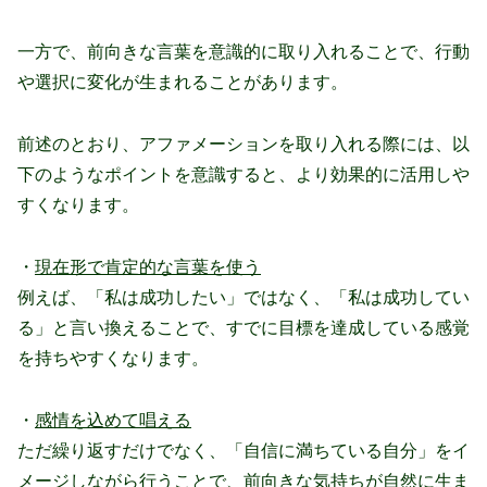
一方で、前向きな言葉を意識的に取り入れることで、行動
や選択に変化が生まれることがあります。
前述のとおり、アファメーションを取り入れる際には、以
下のようなポイントを意識すると、より効果的に活用しや
すくなります。
・
現在形で肯定的な言葉を使う
例えば、「私は成功したい」ではなく、「私は成功してい
る」と言い換えることで、すでに目標を達成している感覚
を持ちやすくなります。
・
感情を込めて唱える
ただ繰り返すだけでなく、「自信に満ちている自分」をイ
メージしながら行うことで、前向きな気持ちが自然に生ま