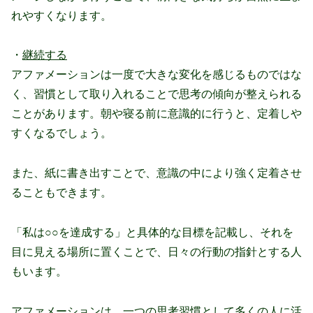
れやすくなります。
・
継続する
アファメーションは一度で大きな変化を感じるものではな
く、習慣として取り入れることで思考の傾向が整えられる
ことがあります。朝や寝る前に意識的に行うと、定着しや
すくなるでしょう。
また、紙に書き出すことで、意識の中により強く定着させ
ることもできます。
「私は○○を達成する」と具体的な目標を記載し、それを
目に見える場所に置くことで、日々の行動の指針とする人
もいます。
アファメーションは、一つの思考習慣として多くの人に活