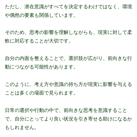
ただし、潜在意識がすべてを決定するわけではなく、環境
や偶然の要素も関係しています。
そのため、思考の影響を理解しながらも、現実に対して柔
軟に対応することが大切です。
自分の内面を整えることで、選択肢が広がり、前向きな行
動につながる可能性があります。
このように、考え方や意識の持ち方が現実に影響を与える
ことは多くの場面で見られます。
日常の選択や行動の中で、前向きな思考を意識すること
で、自分にとってより良い状況を引き寄せる助けになるか
もしれません。