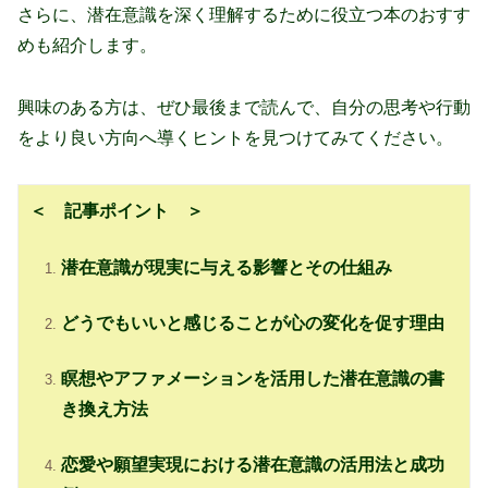
さらに、潜在意識を深く理解するために役立つ本のおすす
めも紹介します。
興味のある方は、
ぜひ最後まで読んで、自分の思考や行動
をより良い方向へ導くヒントを見つけてみてください。
＜ 記事ポイント ＞
潜在意識が現実に与える影響とその仕組み
どうでもいいと感じることが心の変化を促す理由
瞑想やアファメーションを活用した潜在意識の書
き換え方法
恋愛や願望実現における潜在意識の活用法と成功