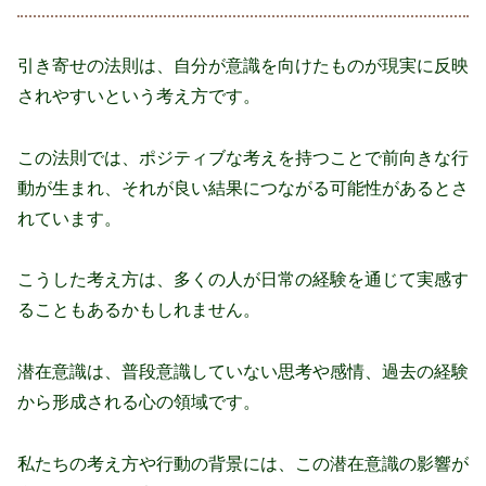
引き寄せの法則は、自分が意識を向けたものが現実に反映
されやすいという考え方です。
この法則では、ポジティブな考えを持つことで前向きな行
動が生まれ、それが良い結果につながる可能性があるとさ
れています。
こうした考え方は、多くの人が日常の経験を通じて実感す
ることもあるかもしれません。
潜在意識は、普段意識していない思考や感情、過去の経験
から形成される心の領域です。
私たちの考え方や行動の背景には、この潜在意識の影響が