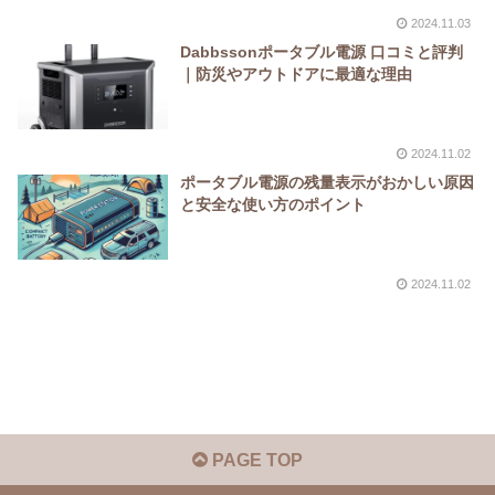
2024.11.03
Dabbssonポータブル電源 口コミと評判
｜防災やアウトドアに最適な理由
2024.11.02
ポータブル電源の残量表示がおかしい原因
と安全な使い方のポイント
2024.11.02
PAGE TOP