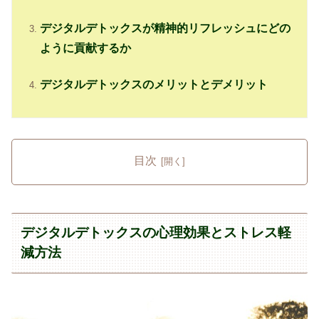
デジタルデトックスが精神的リフレッシュにどの
ように貢献するか
デジタルデトックスのメリットとデメリット
目次
デジタルデトックスの心理効果とストレス軽
減方法