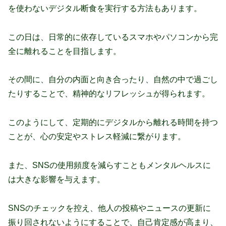
を使わないデジタル断食を実行する方法もあります。
この日は、日常的に依存しているスマホやパソコンから完
全に離れることを目指します。
その間に、自分の内面と向き合ったり、自然の中で過ごし
たりすることで、精神的なリフレッシュが得られます。
このようにして、定期的にデジタルから離れる時間を持つ
ことが、心の安定やストレス軽減に繋がります。
また、SNSの使用頻度を減らすこともメンタルヘルスに
は大きな影響を与えます。
SNSのチェックを控え、他人の投稿やニュースの更新に
振り回されないようにすることで、自己肯定感が高まり、