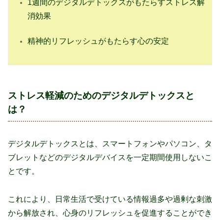
1週間のデジタルデトックスがもたらすストレス解
消効果
精神的リフレッシュがもたらす心の安定
ストレス軽減のためのデジタルデトックスと
は？
デジタルデトックスとは、スマートフォンやパソコン、タ
ブレットなどのデジタルデバイスを一定期間使用しないこ
とです。
これにより、日常生活で受けている情報過多や過剰な刺激
から解放され、心身のリフレッシュを促進することができ