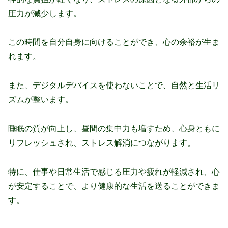
圧力が減少します。
この時間を自分自身に向けることができ、心の余裕が生ま
れます。
また、デジタルデバイスを使わないことで、自然と生活リ
ズムが整います。
睡眠の質が向上し、昼間の集中力も増すため、心身ともに
リフレッシュされ、ストレス解消につながります。
特に、仕事や日常生活で感じる圧力や疲れが軽減され、心
が安定することで、より健康的な生活を送ることができま
す。