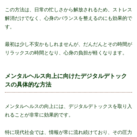
この方法は、日常の忙しさから解放されるため、ストレス
解消だけでなく、心身のバランスを整えるのにも効果的で
す。
最初は少し不安かもしれませんが、だんだんとその時間が
リラックスの時間となり、心身の負担が軽くなります。
メンタルヘルス向上に向けたデジタルデトック
スの具体的な方法
メンタルヘルスの向上には、デジタルデトックスを取り入
れることが非常に効果的です。
特に現代社会では、情報が常に流れ続けており、その圧力