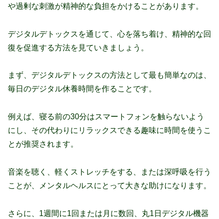
や過剰な刺激が精神的な負担をかけることがあります。
デジタルデトックスを通じて、心を落ち着け、精神的な回
復を促進する方法を見ていきましょう。
まず、デジタルデトックスの方法として最も簡単なのは、
毎日のデジタル休養時間を作ることです。
例えば、寝る前の30分はスマートフォンを触らないよう
にし、その代わりにリラックスできる趣味に時間を使うこ
とが推奨されます。
音楽を聴く、軽くストレッチをする、または深呼吸を行う
ことが、メンタルヘルスにとって大きな助けになります。
さらに、1週間に1回または月に数回、丸1日デジタル機器