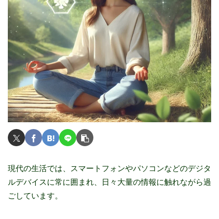
現代の生活では、スマートフォンやパソコンなどのデジタ
ルデバイスに常に囲まれ、日々大量の情報に触れながら過
ごしています。