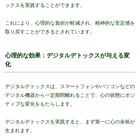
ックスを実践することができます。
これにより、心理的な負担が軽減され、精神的な安定感を
取り戻すことができるとされています。
心理的な効果：デジタルデトックスが与える変
化
デジタルデトックスは、スマートフォンやパソコンなどの
デジタル機器から一定期間離れることで、心の状態にポジ
ティブな変化をもたらします。
デジタルデトックスを実践すると、まず第一に心の余裕が
生まれます。