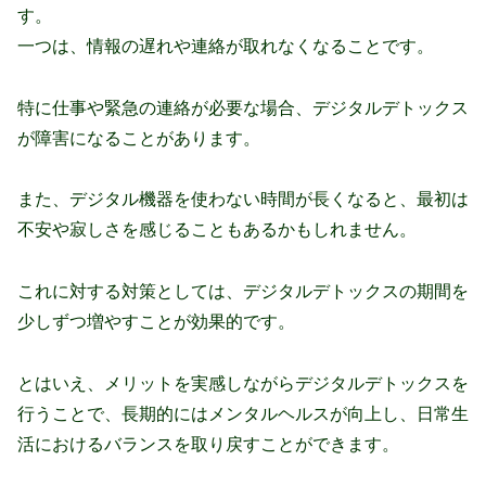
す。
一つは、情報の遅れや連絡が取れなくなることです。
特に仕事や緊急の連絡が必要な場合、デジタルデトックス
が障害になることがあります。
また、デジタル機器を使わない時間が長くなると、最初は
不安や寂しさを感じることもあるかもしれません。
これに対する対策としては、デジタルデトックスの期間を
少しずつ増やすことが効果的です。
とはいえ、メリットを実感しながらデジタルデトックスを
行うことで、長期的にはメンタルヘルスが向上し、日常生
活におけるバランスを取り戻すことができます。