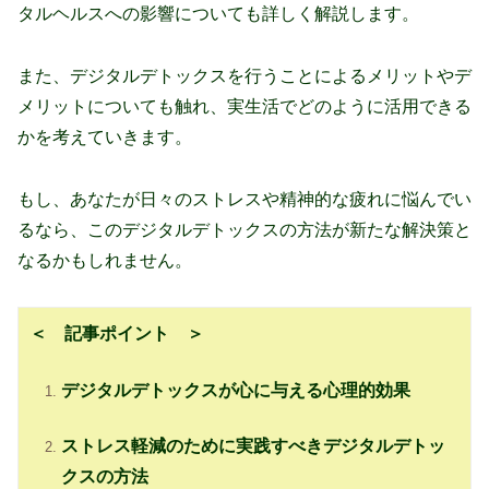
タルヘルスへの影響についても詳しく解説します。
また、デジタルデトックスを行うことによるメリットやデ
メリットについても触れ、実生活でどのように活用できる
かを考えていきます。
もし、あなたが日々のストレスや精神的な疲れに悩んでい
るなら、このデジタルデトックスの方法が新たな解決策と
なるかもしれません。
＜ 記事ポイント ＞
デジタルデトックスが心に与える心理的効果
ストレス軽減のために実践すべきデジタルデトッ
クスの方法