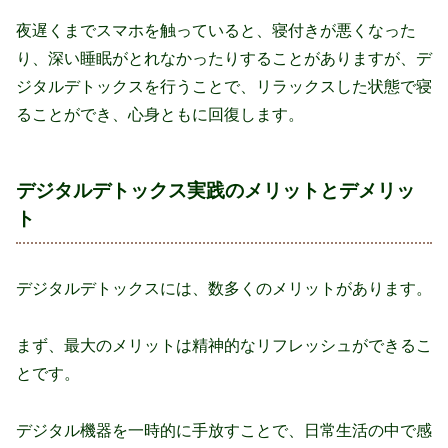
夜遅くまでスマホを触っていると、寝付きが悪くなった
り、深い睡眠がとれなかったりすることがありますが、デ
ジタルデトックスを行うことで、リラックスした状態で寝
ることができ、心身ともに回復します。
デジタルデトックス実践のメリットとデメリッ
ト
デジタルデトックスには、数多くのメリットがあります。
まず、最大のメリットは精神的なリフレッシュができるこ
とです。
デジタル機器を一時的に手放すことで、日常生活の中で感