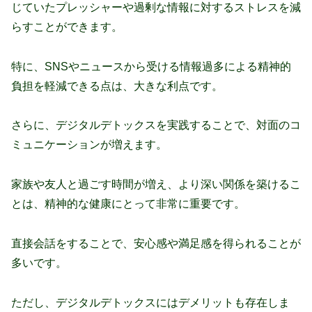
じていたプレッシャーや過剰な情報に対するストレスを減
らすことができます。
特に、SNSやニュースから受ける情報過多による精神的
負担を軽減できる点は、大きな利点です。
さらに、デジタルデトックスを実践することで、対面のコ
ミュニケーションが増えます。
家族や友人と過ごす時間が増え、より深い関係を築けるこ
とは、精神的な健康にとって非常に重要です。
直接会話をすることで、安心感や満足感を得られることが
多いです。
ただし、デジタルデトックスにはデメリットも存在しま