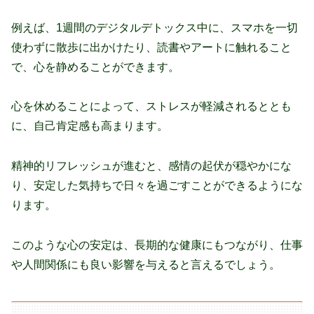
例えば、1週間のデジタルデトックス中に、スマホを一切
使わずに散歩に出かけたり、読書やアートに触れること
で、心を静めることができます。
心を休めることによって、ストレスが軽減されるととも
に、自己肯定感も高まります。
精神的リフレッシュが進むと、感情の起伏が穏やかにな
り、安定した気持ちで日々を過ごすことができるようにな
ります。
このような心の安定は、長期的な健康にもつながり、仕事
や人間関係にも良い影響を与えると言えるでしょう。