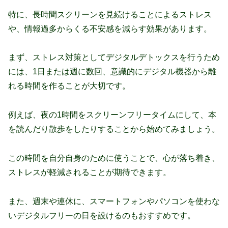
特に、長時間スクリーンを見続けることによるストレス
や、情報過多からくる不安感を減らす効果があります。
まず、ストレス対策としてデジタルデトックスを行うため
には、1日または週に数回、意識的にデジタル機器から離
れる時間を作ることが大切です。
例えば、夜の1時間をスクリーンフリータイムにして、本
を読んだり散歩をしたりすることから始めてみましょう。
この時間を自分自身のために使うことで、心が落ち着き、
ストレスが軽減されることが期待できます。
また、週末や連休に、スマートフォンやパソコンを使わな
いデジタルフリーの日を設けるのもおすすめです。