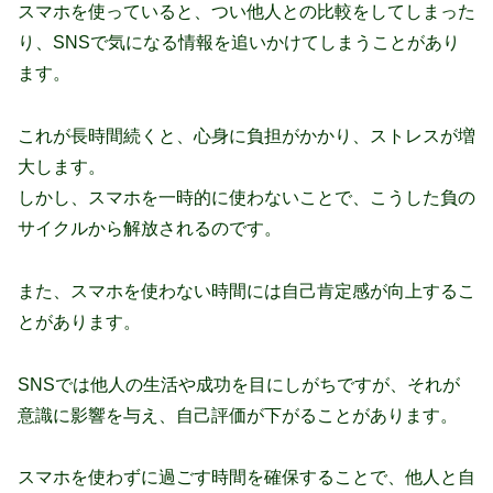
スマホを使っていると、つい他人との比較をしてしまった
り、SNSで気になる情報を追いかけてしまうことがあり
ます。
これが長時間続くと、心身に負担がかかり、ストレスが増
大します。
しかし、スマホを一時的に使わないことで、こうした負の
サイクルから解放されるのです。
また、スマホを使わない時間には自己肯定感が向上するこ
とがあります。
SNSでは他人の生活や成功を目にしがちですが、それが
意識に影響を与え、自己評価が下がることがあります。
スマホを使わずに過ごす時間を確保することで、他人と自