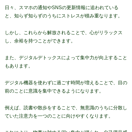
日々、スマホの通知やSNSの更新情報に追われている
と、知らず知らずのうちにストレスが積み重なります。
しかし、これらから解放されることで、心がリラックス
し、余裕を持つことができます。
また、デジタルデトックスによって集中力が向上すること
もあります。
デジタル機器を使わずに過ごす時間が増えることで、目の
前のことに意識を集中できるようになります。
例えば、読書や散歩をすることで、無意識のうちに分散し
ていた注意力を一つのことに向けやすくなります。