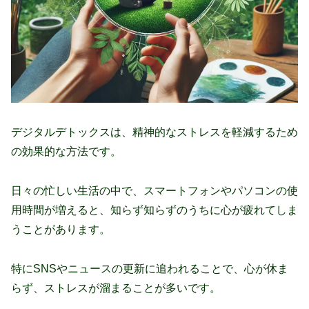
デジタルデトックスは、精神的なストレスを軽減するため
の効果的な方法です。
日々の忙しい生活の中で、スマートフォンやパソコンの使
用時間が増えると、知らず知らずのうちに心が疲れてしま
うことがあります。
特にSNSやニュースの更新に追われることで、心が休ま
らず、ストレスが溜まることが多いです。