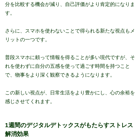
分を比較する機会が減り、自己評価がより肯定的になりま
す。
さらに、スマホを使わないことで得られる新たな視点もメ
リットの一つです。
普段スマホに頼って情報を得ることが多い現代ですが、そ
れを使わずに自分の五感を使って過ごす時間を持つこと
で、物事をより深く観察できるようになります。
この新しい視点が、日常生活をより豊かにし、心の余裕を
感じさせてくれます。
1週間のデジタルデトックスがもたらすストレス
解消効果