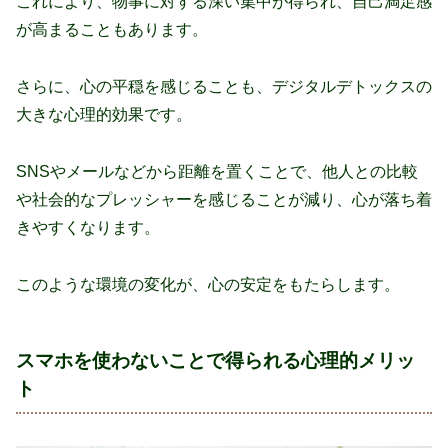
これにより、物事に対する深い集中が得られ、自己満足感
が高まることもあります。
さらに、心の平穏を感じることも、デジタルデトックスの
大きな心理的効果です。
SNSやメールなどから距離を置くことで、他人との比較
や社会的なプレッシャーを感じることが減り、心が落ち着
きやすくなります。
このような環境の変化が、心の安定をもたらします。
スマホを使わないことで得られる心理的メリッ
ト