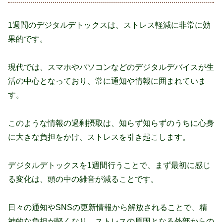
1週間のデジタルデトックスは、ストレス軽減に非常に効
果的です。
現代では、スマホやパソコンなどのデジタルデバイスが生
活の中心となっており、常に通知や情報に囲まれていま
す。
このような情報の過剰摂取は、知らず知らずのうちに心身
に大きな負担をかけ、ストレスを引き起こします。
デジタルデトックスを1週間行うことで、まず最初に感じ
る変化は、頭の中の雑音が減ることです。
日々の通知やSNSの更新情報から解放されることで、精
神的な負担が軽くなり、ストレスの原因となる外部からの