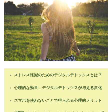
ストレス軽減のためのデジタルデトックスとは？
心理的な効果：デジタルデトックスが与える変化
スマホを使わないことで得られる心理的メリット