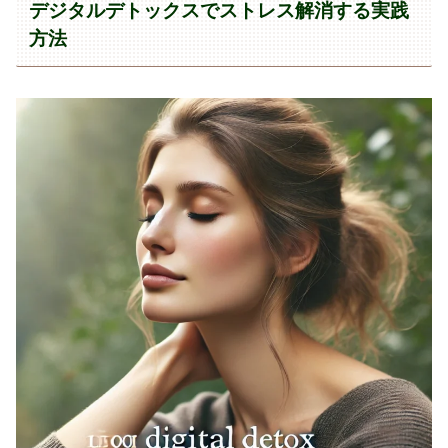
デジタルデトックスでストレス解消する実践
方法