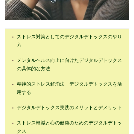
ストレス対策としてのデジタルデトックスのやり
方
メンタルヘルス向上に向けたデジタルデトックス
の具体的な方法
精神的ストレス解消法：デジタルデトックスを活
用する
デジタルデトックス実践のメリットとデメリット
ストレス軽減と心の健康のためのデジタルデトッ
クス