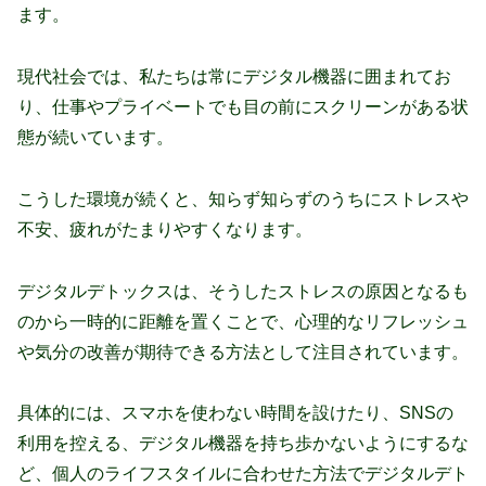
ます。
現代社会では、私たちは常にデジタル機器に囲まれてお
り、仕事やプライベートでも目の前にスクリーンがある状
態が続いています。
こうした環境が続くと、知らず知らずのうちにストレスや
不安、疲れがたまりやすくなります。
デジタルデトックスは、そうしたストレスの原因となるも
のから一時的に距離を置くことで、心理的なリフレッシュ
や気分の改善が期待できる方法として注目されています。
具体的には、スマホを使わない時間を設けたり、SNSの
利用を控える、デジタル機器を持ち歩かないようにするな
ど、個人のライフスタイルに合わせた方法でデジタルデト