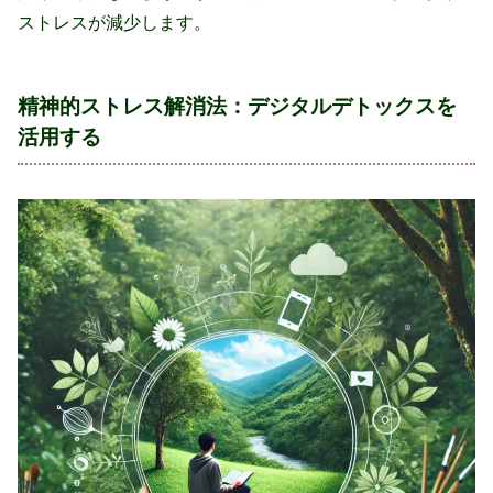
ストレスが減少します。
精神的ストレス解消法：デジタルデトックスを
活用する