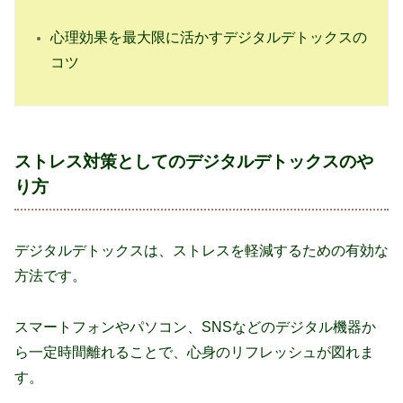
心理効果を最大限に活かすデジタルデトックスの
コツ
ストレス対策としてのデジタルデトックスのや
り方
デジタルデトックスは、ストレスを軽減するための有効な
方法です。
スマートフォンやパソコン、SNSなどのデジタル機器か
ら一定時間離れることで、心身のリフレッシュが図れま
す。