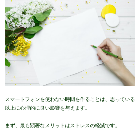
スマートフォンを使わない時間を作ることは、思っている
以上に心理的に良い影響を与えます。
まず、最も顕著なメリットはストレスの軽減です。