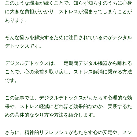
このような環境が続くことで、知らず知らずのうちに心身
に大きな負担がかかり、ストレスが溜まってしまうことが
あります。
そんな悩みを解決するために注目されているのがデジタル
デトックスです。
デジタルデトックスは、一定期間デジタル機器から離れる
ことで、心の余裕を取り戻し、ストレス解消に繋がる方法
です。
この記事では、デジタルデトックスがもたらす心理的な効
果や、ストレス軽減にどれほど効果的なのか、実践するた
めの具体的なやり方や方法を紹介します。
さらに、精神的リフレッシュがもたらす心の安定や、メン