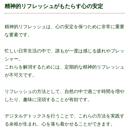
精神的リフレッシュがもたらす心の安定
精神的リフレッシュは、心の安定を保つために非常に重要
な要素です。
忙しい日常生活の中で、誰もが一度は感じる疲れやプレッ
シャー。
これらを解消するためには、定期的な精神的リフレッシュ
が不可欠です。
リフレッシュの方法として、自然の中で過ごす時間を増や
したり、趣味に没頭することが有効です。
デジタルデトックスを行うことで、これらの方法を実践す
る余裕が生まれ、心を落ち着かせることができます。