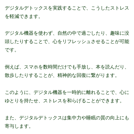
デジタルデトックスを実践することで、こうしたストレス
を軽減できます。
デジタル機器を使わず、自然の中で過ごしたり、趣味に没
頭したりすることで、心をリフレッシュさせることが可能
です。
例えば、スマホを数時間だけでも手放し、本を読んだり、
散歩したりすることが、精神的な回復に繋がります。
このように、デジタル機器を一時的に離れることで、心に
ゆとりを持たせ、ストレスを和らげることができます。
また、デジタルデトックスは集中力や睡眠の質の向上にも
寄与します。