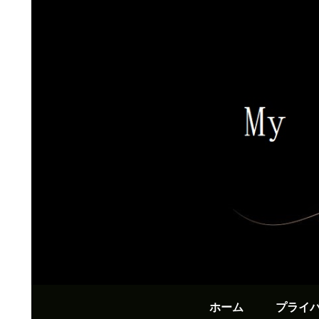
ホーム
プライ