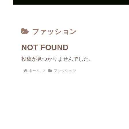
ファッション
NOT FOUND
投稿が見つかりませんでした。
ホーム
ファッション