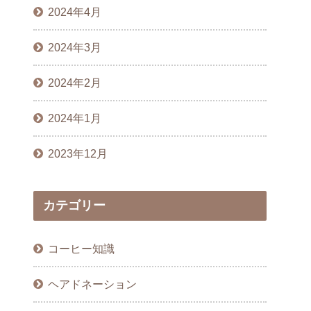
2024年4月
2024年3月
2024年2月
2024年1月
2023年12月
カテゴリー
コーヒー知識
ヘアドネーション