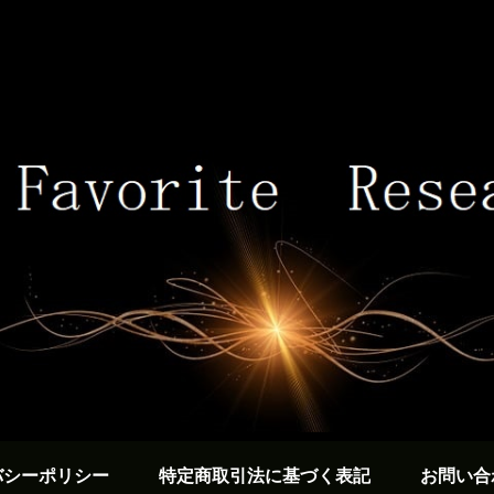
バシーポリシー
特定商取引法に基づく表記
お問い合