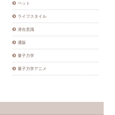
ペット
ライフスタイル
潜在意識
通販
量子力学
量子力学アニメ