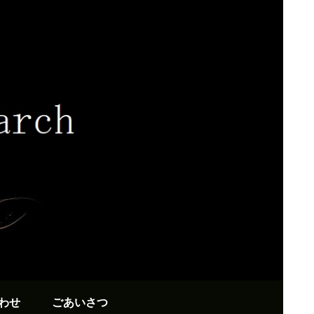
わせ
ごあいさつ