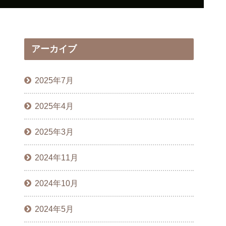
アーカイブ
2025年7月
2025年4月
2025年3月
2024年11月
2024年10月
2024年5月