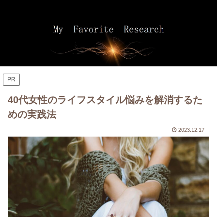
PR
40代女性のライフスタイル悩みを解消するた
めの実践法
2023.12.17