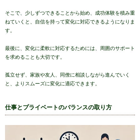
そこで、少しずつできることから始め、成功体験を積み重
ねていくと、自信を持って変化に対応できるようになりま
す。
最後に、変化に柔軟に対応するためには、周囲のサポート
を求めることも大切です。
孤立せず、家族や友人、同僚に相談しながら進んでいく
と、よりスムーズに変化に適応できます。
仕事とプライベートのバランスの取り方