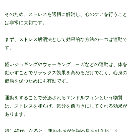
そのため、ストレスを適切に解消し、心のケアを行うこと
は非常に大切です。
まず、ストレス解消法として効果的な方法の一つは運動で
す。
軽いジョギングやウォーキング、ヨガなどの運動は、体を
動かすことでリラックス効果を高めるだけでなく、心身の
健康を保つためにも有効です。
運動をすることで分泌されるエンドルフィンという物質
は、ストレスを和らげ、気分を前向きにしてくれる効果が
あります。
特に40代になると、運動不足が体調不良を引き起こすこ