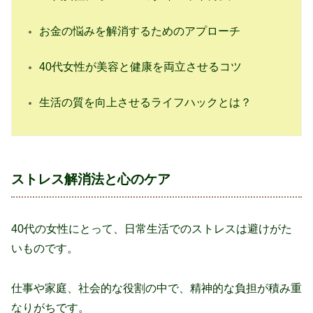
お金の悩みを解消するためのアプローチ
40代女性が美容と健康を両立させるコツ
生活の質を向上させるライフハックとは？
ストレス解消法と心のケア
40代の女性にとって、日常生活でのストレスは避けがた
いものです。
仕事や家庭、社会的な役割の中で、精神的な負担が積み重
なりがちです。