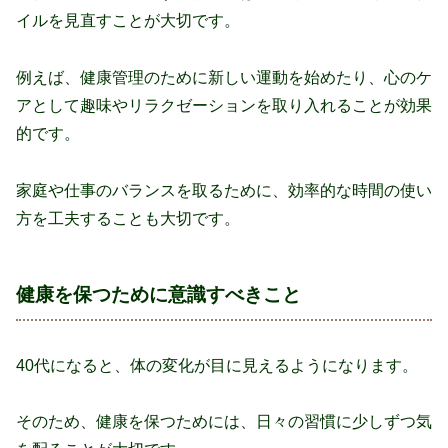
イルを見直すことが大切です。
例えば、健康管理のために新しい運動を始めたり、心のケ
アとして趣味やリラクゼーションを取り入れることが効果
的です。
家庭や仕事のバランスを取るために、効率的な時間の使い
方を工夫することも大切です。
健康を保つために意識すべきこと
40代になると、体の変化が目に見えるようになります。
そのため、健康を保つためには、日々の習慣に少しずつ気