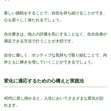
新しい挑戦をすることで、自信を持ち続けることができ、
心も若々しく保たれるでしょう。
自分磨きは、他人の評価を気にすることなく、自分自身が
満足できる方法で行うことが大切です。
自分に優しく、ポジティブな気持ちで取り組むことで、内
外ともに輝きを増していくことができるでしょう。
変化に適応するための心構えと実践法
40代に差し掛かると、人生においてさまざまな変化が訪
れます。