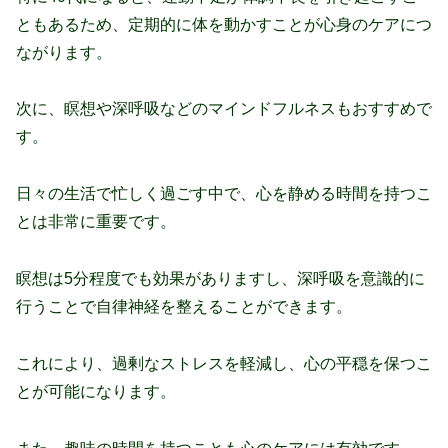
ともあるため、定期的に体を動かすことが心身のケアにつ
ながります。
次に、瞑想や深呼吸などのマインドフルネスもおすすめで
す。
日々の生活で忙しく過ごす中で、心を静める時間を持つこ
とは非常に重要です。
瞑想は5分程度でも効果がありますし、深呼吸を意識的に
行うことで自律神経を整えることができます。
これにより、過剰なストレスを軽減し、心の平穏を保つこ
とが可能になります。