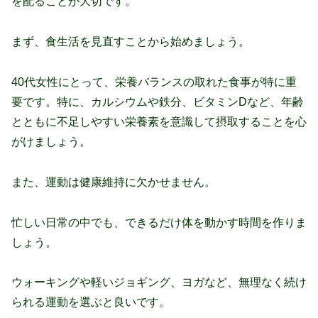
を配ることが大切です。
まず、食生活を見直すことから始めましょう。
4
0代女性にとって、栄養バランスの取れた食事が特に重
要です。特に、カルシウムや鉄分、ビタミンDなど、年齢
とともに不足しやすい栄養素を意識して摂取することを心
がけましょう。
また、運動は健康維持に欠かせません。
忙しい日常の中でも、できるだけ体を動かす時間を作りま
しょう。
ウォーキングや軽いジョギング、ヨガなど、無理なく続け
られる運動を選ぶと良いです。