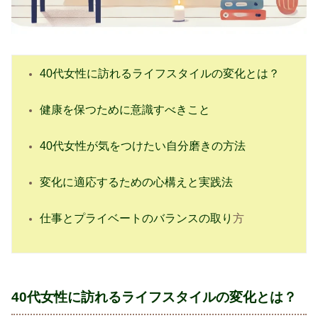
40代女性に訪れるライフスタイルの変化とは？
健康を保つために意識すべきこと
40代女性が気をつけたい自分磨きの方法
変化に適応するための心構えと実践法
仕事とプライベートのバランスの取り
方
40代女性に訪れるライフスタイルの変化とは？