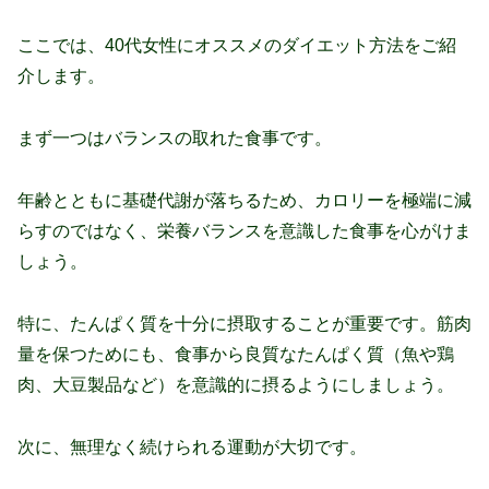
ここでは、40代女性にオススメのダイエット方法をご紹
介します。
まず一つはバランスの取れた食事です。
年齢とともに基礎代謝が落ちるため、カロリーを極端に減
らすのではなく、栄養バランスを意識した食事を心がけま
しょう。
特に、たんぱく質を十分に摂取することが重要です。筋肉
量を保つためにも、食事から良質なたんぱく質（魚や鶏
肉、大豆製品など）を意識的に摂るようにしましょう。
次に、無理なく続けられる運動が大切です。