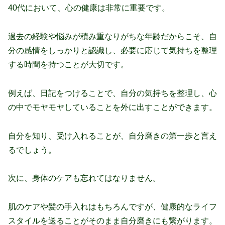
40代において、心の健康は非常に重要です。
過去の経験や悩みが積み重なりがちな年齢だからこそ、自
分の感情をしっかりと認識し、必要に応じて気持ちを整理
する時間を持つことが大切です。
例えば、日記をつけることで、自分の気持ちを整理し、心
の中でモヤモヤしていることを外に出すことができます。
自分を知り、受け入れることが、自分磨きの第一歩と言え
るでしょう。
次に、身体のケアも忘れてはなりません。
肌のケアや髪の手入れはもちろんですが、健康的なライフ
スタイルを送ることがそのまま自分磨きにも繋がります。