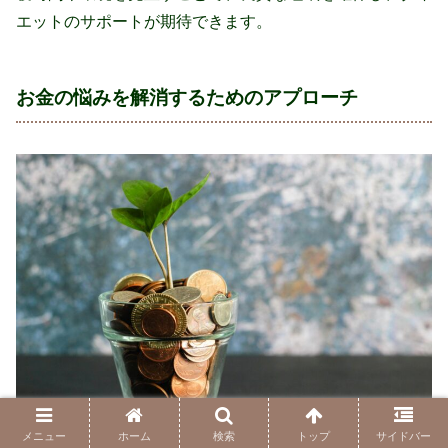
エットのサポートが期待できます。
お金の悩みを解消するためのアプローチ
メニュー
ホーム
検索
トップ
サイドバー