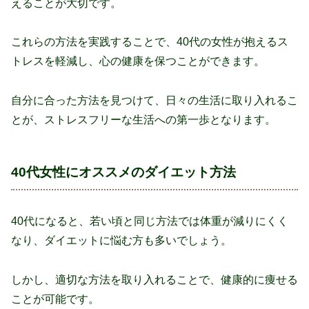
えることが大切です。
これらの方法を実践することで、40代の女性が抱えるス
トレスを軽減し、心の健康を保つことができます。
自分に合った方法を見つけて、日々の生活に取り入れるこ
とが、ストレスフリーな生活への第一歩となります。
40代女性にオススメのダイエット方法
40代になると、若い頃と同じ方法では体重が減りにくく
なり、ダイエットに悩む方も多いでしょう。
しかし、適切な方法を取り入れることで、健康的に痩せる
ことが可能です。