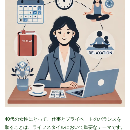
40代の女性にとって、仕事とプライベートのバランスを
取ることは、ライフスタイルにおいて重要なテーマです。