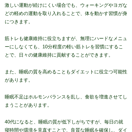
激しい運動が続けにくい場合でも、ウォーキングやヨガな
どの軽めの運動を取り入れることで、体を動かす習慣が身
につきます。
筋トレも健康維持に役立ちますが、無理にハードなメニュ
ーにしなくても、10分程度の軽い筋トレを習慣にするこ
とで、日々の健康維持に貢献することができます。
また、睡眠の質を高めることもダイエットに役立つ可能性
があります。
睡眠不足はホルモンバランスを乱し、食欲を増進させてし
まうことがあります。
40代になると、睡眠の質が低下しがちですが、毎日の就
寝時間や環境を見直すことで、良質な睡眠を確保し、ダイ