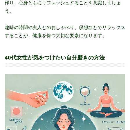
作り、心身ともにリフレッシュすることを意識しましょ
う。
趣味の時間や友人とのおしゃべり、瞑想などでリラックス
することが、健康を保つ大切な要素になります。
40代女性が気をつけたい自分磨きの方法