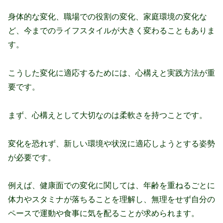
身体的な変化、職場での役割の変化、家庭環境の変化な
ど、今までのライフスタイルが大きく変わることもありま
す。
こうした変化に適応するためには、心構えと実践方法が重
要です。
まず、心構えとして大切なのは柔軟さを持つことです。
変化を恐れず、新しい環境や状況に適応しようとする姿勢
が必要です。
例えば、健康面での変化に関しては、年齢を重ねるごとに
体力やスタミナが落ちることを理解し、無理をせず自分の
ペースで運動や食事に気を配ることが求められます。