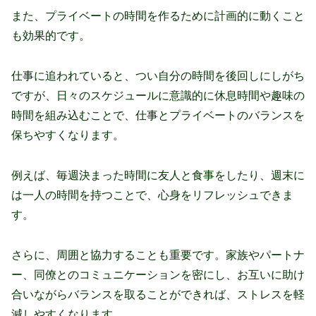
また、プライベートの時間を作るために計画的に動くこと
も効果的です。
仕事に追われていると、つい自分の時間を後回しにしがち
ですが、日々のスケジュールに意識的に休息時間や趣味の
時間を組み込むことで、仕事とプライベートのバランスを
保ちやすくなります。
例えば、毎週決まった時間に友人と食事をしたり、週末に
は一人の時間を持つことで、心身をリフレッシュできま
す。
さらに、周囲と協力することも重要です。家族やパートナ
ー、同僚とのコミュニケーションを密にし、お互いに助け
合いながらバランスを取ることができれば、ストレスを軽
減しやすくなります。