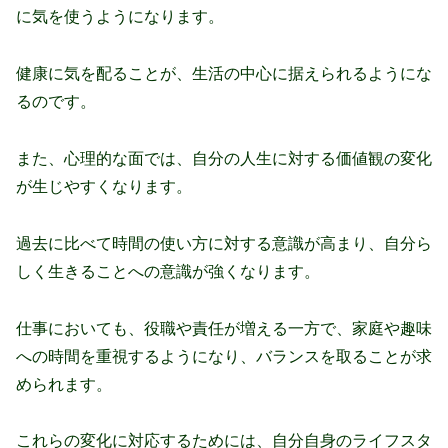
に気を使うようになります。
健康に気を配ることが、生活の中心に据えられるようにな
るのです。
また、心理的な面では、自分の人生に対する価値観の変化
が生じやすくなります。
過去に比べて時間の使い方に対する意識が高まり、自分ら
しく生きることへの意識が強くなります。
仕事においても、役職や責任が増える一方で、家庭や趣味
への時間を重視するようになり、バランスを取ることが求
められます。
これらの変化に対応するためには、自分自身のライフスタ