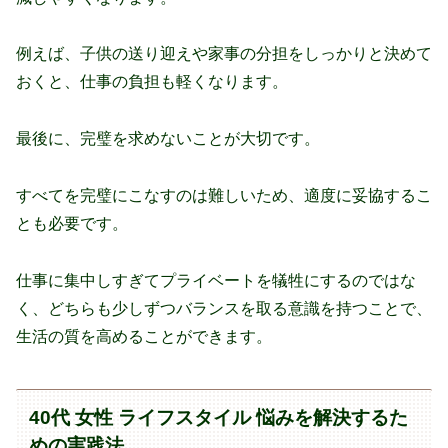
例えば、子供の送り迎えや家事の分担をしっかりと決めて
おくと、仕事の負担も軽くなります。
最後に、完璧を求めないことが大切です。
すべてを完璧にこなすのは難しいため、適度に妥協するこ
とも必要です。
仕事に集中しすぎてプライベートを犠牲にするのではな
く、どちらも少しずつバランスを取る意識を持つことで、
生活の質を高めることができます。
40代 女性 ライフスタイル 悩みを解決するた
めの実践法