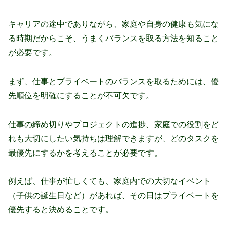
キャリアの途中でありながら、家庭や自身の健康も気にな
る時期だからこそ、うまくバランスを取る方法を知ること
が必要です。
まず、仕事とプライベートのバランスを取るためには、優
先順位を明確にすることが不可欠です。
仕事の締め切りやプロジェクトの進捗、家庭での役割をど
れも大切にしたい気持ちは理解できますが、どのタスクを
最優先にするかを考えることが必要です。
例えば、仕事が忙しくても、家庭内での大切なイベント
（子供の誕生日など）があれば、その日はプライベートを
優先すると決めることです。