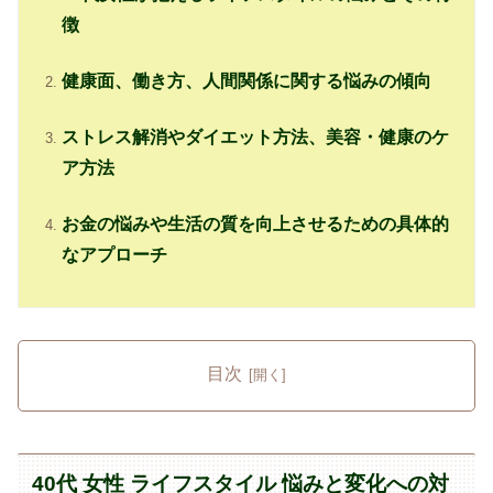
徴
健康面、働き方、人間関係に関する悩みの傾向
ストレス解消やダイエット方法、美容・健康のケ
ア方法
お金の悩みや生活の質を向上させるための具体的
なアプローチ
目次
40代 女性 ライフスタイル 悩みと変化への対