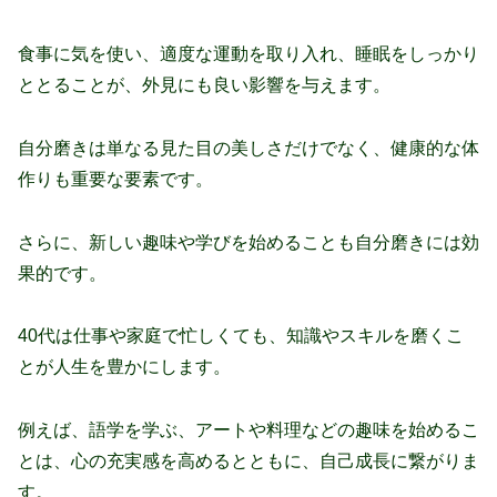
食事に気を使い、適度な運動を取り入れ、睡眠をしっかり
ととることが、外見にも良い影響を与えます。
自分磨きは単なる見た目の美しさだけでなく、健康的な体
作りも重要な要素です。
さらに、新しい趣味や学びを始めることも自分磨きには効
果的です。
40代は仕事や家庭で忙しくても、知識やスキルを磨くこ
とが人生を豊かにします。
例えば、語学を学ぶ、アートや料理などの趣味を始めるこ
とは、心の充実感を高めるとともに、自己成長に繋がりま
す。