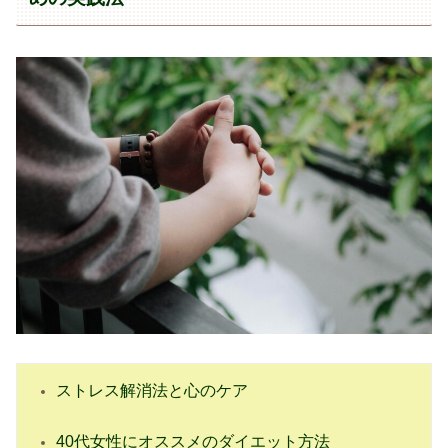
ストレス解消法と心のケア
40代女性にオススメのダイエット方法