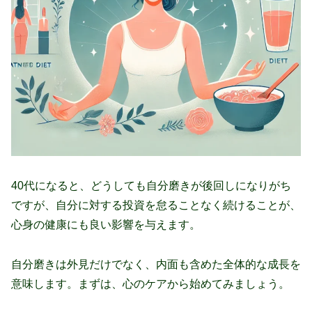
40代になると、どうしても自分磨きが後回しになりがち
ですが、自分に対する投資を怠ることなく続けることが、
心身の健康にも良い影響を与えます。
自分磨きは外見だけでなく、内面も含めた全体的な成長を
意味します。まずは、心のケアから始めてみましょう。