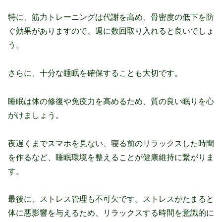
特に、筋力トレーニングは代謝を高め、骨密度の低下を防
ぐ効果がありますので、週に数回取り入れると良いでしょ
う。
さらに、十分な睡眠を確保することも大切です。
睡眠は体の修復や免疫力を高めるため、質の良い眠りを心
がけましょう。
夜遅くまでスマホを見ない、寝る前のリラックスした時間
を作るなど、睡眠環境を整えることが健康維持に繋がりま
す。
最後に、ストレス管理も不可欠です。ストレスがたまると
体に悪影響を与えるため、リラックスする時間を意識的に