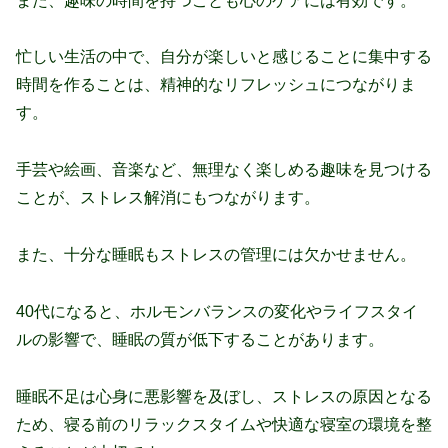
また、趣味の時間を持つことも心のケアには有効です。
忙しい生活の中で、自分が楽しいと感じることに集中する
時間を作ることは、精神的なリフレッシュにつながりま
す。
手芸や絵画、音楽など、無理なく楽しめる趣味を見つける
ことが、ストレス解消にもつながります。
また、十分な睡眠もストレスの管理には欠かせません。
40代になると、ホルモンバランスの変化やライフスタイ
ルの影響で、睡眠の質が低下することがあります。
睡眠不足は心身に悪影響を及ぼし、ストレスの原因となる
ため、寝る前のリラックスタイムや快適な寝室の環境を整