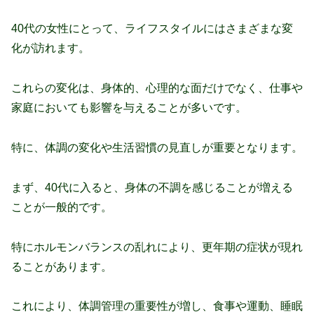
40代の女性にとって、ライフスタイルにはさまざまな変
化が訪れます。
これらの変化は、身体的、心理的な面だけでなく、仕事や
家庭においても影響を与えることが多いです。
特に、体調の変化や生活習慣の見直しが重要となります。
まず、40代に入ると、身体の不調を感じることが増える
ことが一般的です。
特にホルモンバランスの乱れにより、更年期の症状が現れ
ることがあります。
これにより、体調管理の重要性が増し、食事や運動、睡眠