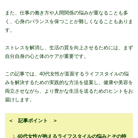
また、仕事の働き方や人間関係の悩みが重なることも多
く、心身のバランスを保つことが難しくなることもありま
す。
ストレスを解消し、生活の質を向上させるためには、まず
自分自身の心と体のケアが重要です。
この記事では、40代女性が直面するライフスタイルの悩
みを解決するための実践的な方法を提案し、健康や美容を
両立させながら、より豊かな生活を送るためのヒントをお
届けします。
＜ 記事ポイント ＞
40代女性が抱えるライフスタイルの悩みとその特