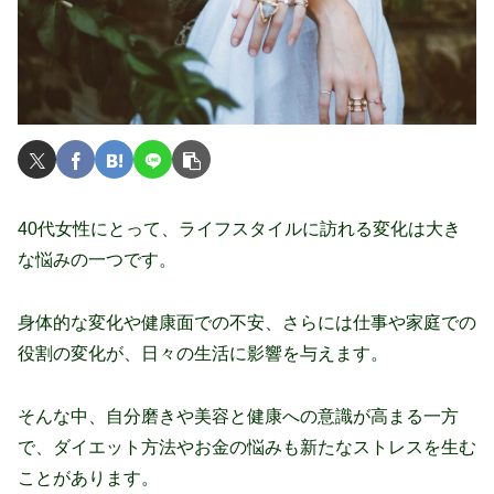
40代女性にとって、ライフスタイルに訪れる変化は大き
な悩みの一つです。
身体的な変化や健康面での不安、さらには仕事や家庭での
役割の変化が、日々の生活に影響を与えます。
そんな中、自分磨きや美容と健康への意識が高まる一方
で、ダイエット方法やお金の悩みも新たなストレスを生む
ことがあります。